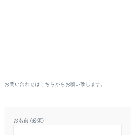
お問い合わせはこちらからお願い致します。
お名前 (必須)