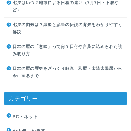
七夕はいつ？地域による日程の違い（7月7日・旧暦な
ど）
七夕の由来は？織姫と彦星の伝説の背景をわかりやすく
解説
日本の暦の「意味」って何？日付や言葉に込められた読
み取り方
日本の暦の歴史をざっくり解説｜和暦・太陰太陽暦から
今に至るまで
カテゴリー
PC・ネット