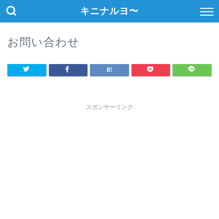
キニナルヨ〜
お問い合わせ
スポンサーリンク