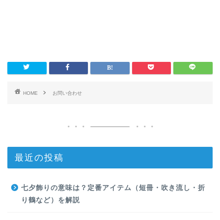
HOME
お問い合わせ
最近の投稿
七夕飾りの意味は？定番アイテム（短冊・吹き流し・折
り鶴など）を解説