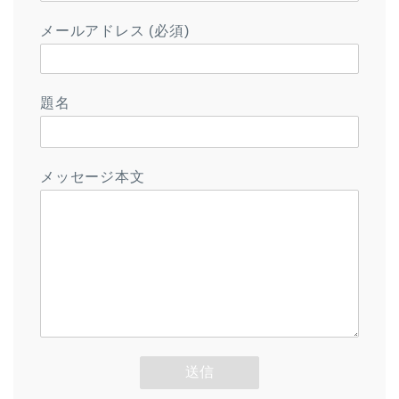
メールアドレス (必須)
題名
メッセージ本文