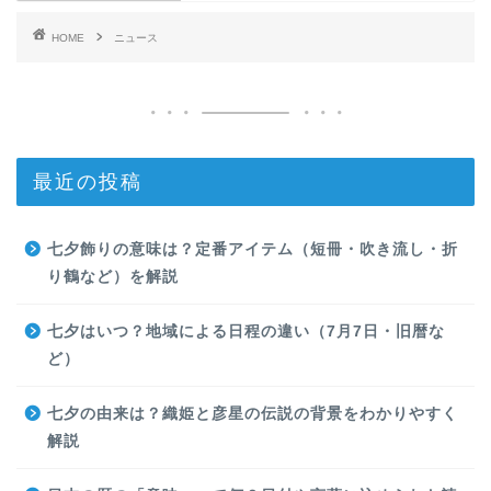
HOME
ニュース
最近の投稿
七夕飾りの意味は？定番アイテム（短冊・吹き流し・折
り鶴など）を解説
七夕はいつ？地域による日程の違い（7月7日・旧暦な
ど）
七夕の由来は？織姫と彦星の伝説の背景をわかりやすく
解説