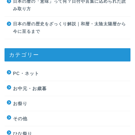
日本の暦の「意味」って何？日付や言葉に込められた読
み取り方
日本の暦の歴史をざっくり解説｜和暦・太陰太陽暦から
今に至るまで
カテゴリー
PC・ネット
お中元・お歳暮
お祭り
その他
ひな祭り