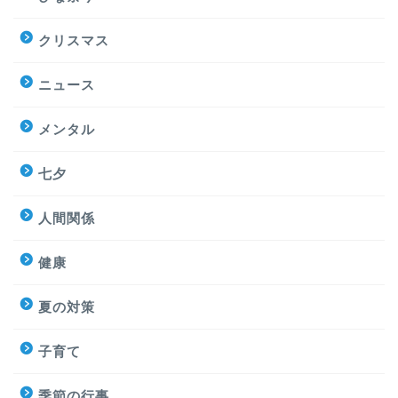
クリスマス
ニュース
メンタル
七夕
人間関係
健康
夏の対策
子育て
季節の行事