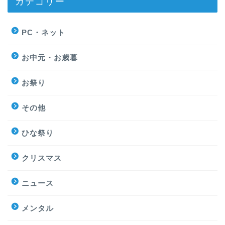
カテゴリー
PC・ネット
お中元・お歳暮
お祭り
その他
ひな祭り
クリスマス
ニュース
メンタル