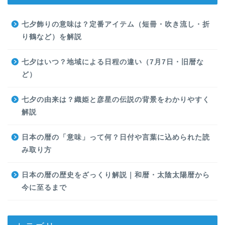
七夕飾りの意味は？定番アイテム（短冊・吹き流し・折
り鶴など）を解説
七夕はいつ？地域による日程の違い（7月7日・旧暦な
ど）
七夕の由来は？織姫と彦星の伝説の背景をわかりやすく
解説
日本の暦の「意味」って何？日付や言葉に込められた読
み取り方
日本の暦の歴史をざっくり解説｜和暦・太陰太陽暦から
今に至るまで