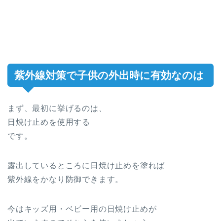
紫外線対策で子供の外出時に有効なのは
まず、最初に挙げるのは、
日焼け止めを使用する
です。
露出しているところに日焼け止めを塗れば
紫外線をかなり防御できます。
今はキッズ用・ベビー用の日焼け止めが