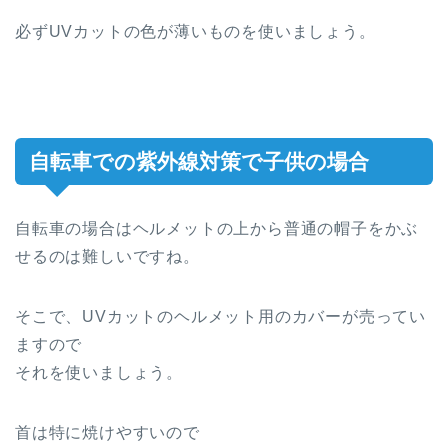
必ずUVカットの色が薄いものを使いましょう。
自転車での紫外線対策で子供の場合
自転車の場合はヘルメットの上から普通の帽子をかぶ
せるのは難しいですね。
そこで、UVカットのヘルメット用のカバーが売ってい
ますので
それを使いましょう。
首は特に焼けやすいので