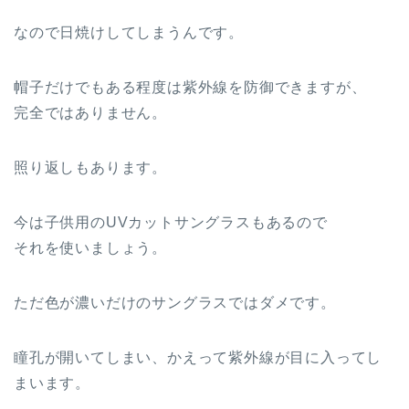
なので日焼けしてしまうんです。
帽子だけでもある程度は紫外線を防御できますが、
完全ではありません。
照り返しもあります。
今は子供用のUVカットサングラスもあるので
それを使いましょう。
ただ色が濃いだけのサングラスではダメです。
瞳孔が開いてしまい、かえって紫外線が目に入ってし
まいます。