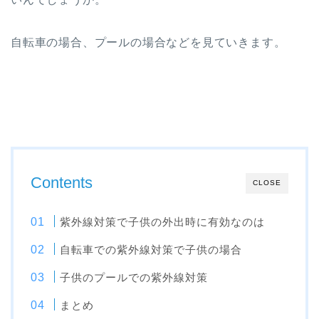
自転車の場合、プールの場合などを見ていきます。
Contents
CLOSE
紫外線対策で子供の外出時に有効なのは
自転車での紫外線対策で子供の場合
子供のプールでの紫外線対策
まとめ