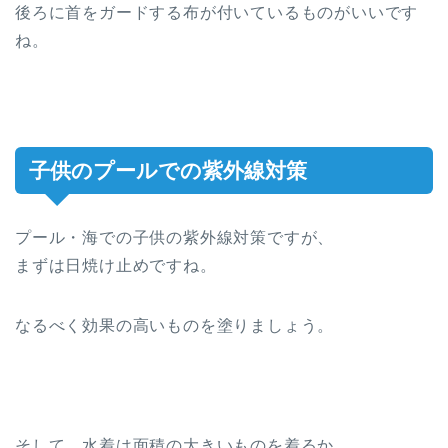
後ろに首をガードする布が付いているものがいいです
ね。
子供のプールでの紫外線対策
プール・海での子供の紫外線対策ですが、
まずは日焼け止めですね。
なるべく効果の高いものを塗りましょう。
そして、水着は面積の大きいものを着るか、