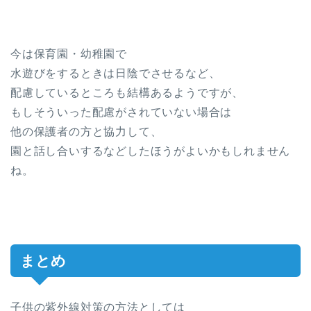
今は保育園・幼稚園で
水遊びをするときは日陰でさせるなど、
配慮しているところも結構あるようですが、
もしそういった配慮がされていない場合は
他の保護者の方と協力して、
園と話し合いするなどしたほうがよいかもしれません
ね。
まとめ
子供の紫外線対策の方法としては