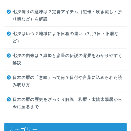
七夕飾りの意味は？定番アイテム（短冊・吹き流し・折
り鶴など）を解説
七夕はいつ？地域による日程の違い（7月7日・旧暦な
ど）
七夕の由来は？織姫と彦星の伝説の背景をわかりやすく
解説
日本の暦の「意味」って何？日付や言葉に込められた読
み取り方
日本の暦の歴史をざっくり解説｜和暦・太陰太陽暦から
今に至るまで
カテゴリー