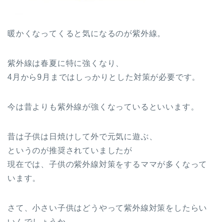
暖かくなってくると気になるのが紫外線。
紫外線は春夏に特に強くなり、
4月から9月まではしっかりとした対策が必要です。
今は昔よりも紫外線が強くなっているといいます。
昔は子供は日焼けして外で元気に遊ぶ、
というのが推奨されていましたが
現在では、子供の紫外線対策をするママが多くなって
います。
さて、小さい子供はどうやって紫外線対策をしたらい
いんでしょうか。