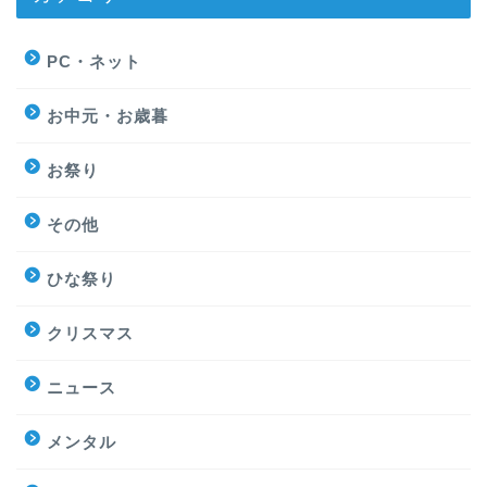
PC・ネット
お中元・お歳暮
お祭り
その他
ひな祭り
クリスマス
ニュース
メンタル