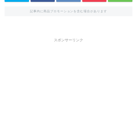
記事内に商品プロモーションを含む場合があります
スポンサーリンク