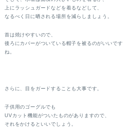
上にラッシュガードなどを着るなどして、
なるべく日に晒される場所を減らしましょう。
首は焼けやすいので、
後ろにカバーがついている帽子を被るのがいいです
ね。
さらに、目をガードすることも大事です。
子供用のゴーグルでも
UVカット機能がついたものがありますので、
それをかけるといいでしょう。