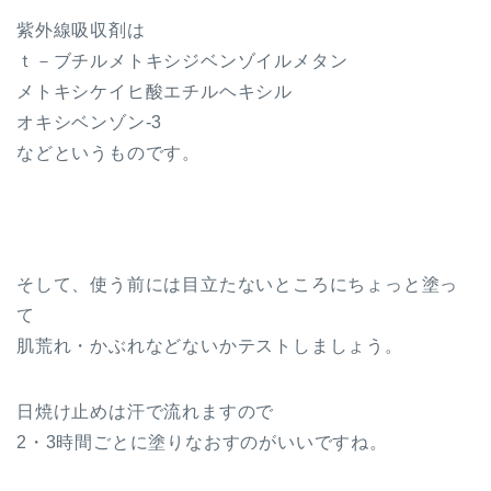
紫外線吸収剤は
ｔ－ブチルメトキシジベンゾイルメタン
メトキシケイヒ酸エチルヘキシル
オキシベンゾン-3
などというものです。
そして、使う前には目立たないところにちょっと塗っ
て
肌荒れ・かぶれなどないかテストしましょう。
日焼け止めは汗で流れますので
2・3時間ごとに塗りなおすのがいいですね。