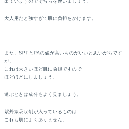
出ていますのでそちらを使いましょう。
大人用だと強すぎて肌に負担をかけます。
また、SPFとPAの値が高いものがいいと思いがちです
が、
これは大きいほど肌に負担ですので
ほどほどにしましょう。
選ぶときは成分もよく見ましょう。
紫外線吸収剤が入っているものは
これも肌によくありません。