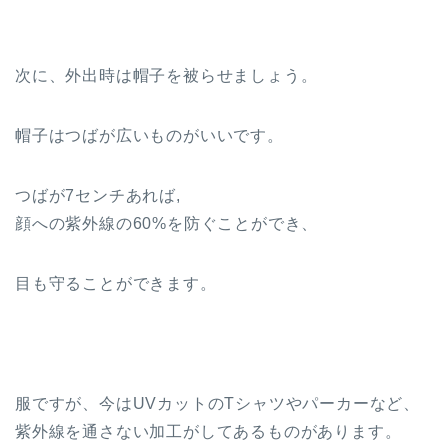
次に、外出時は帽子を被らせましょう。
帽子はつばが広いものがいいです。
つばが7センチあれば,
顔への紫外線の60%を防ぐことができ、
目も守ることができます。
服ですが、今はUVカットのTシャツやパーカーなど、
紫外線を通さない加工がしてあるものがあります。