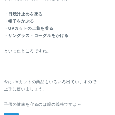
・日焼け止めを塗る
・帽子をかぶる
・UVカットの上着を着る
・サングラス・ゴーグルをかける
といったところですね。
今はUVカットの商品もいろいろ出ていますので
上手に使いましょう。
子供の健康を守るのは親の義務ですよ～