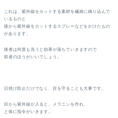
これは、紫外線をカットする素材を繊維に織り込んで
いるものと
後から紫外線をカットするスプレーなどをかけたもの
があります。
後者は何度も洗うと効果が落ちていきますので
前者のほうがいいでしょう。
日焼け防止だけでなく、目を守ることも大事です。
目から紫外線が入ると、メラニンを作れ、
と体に指令がいきます。