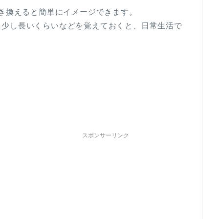
置き換えると簡単にイメージできます。
り少し長いくらいなどを覚えておくと、日常生活で
スポンサーリンク