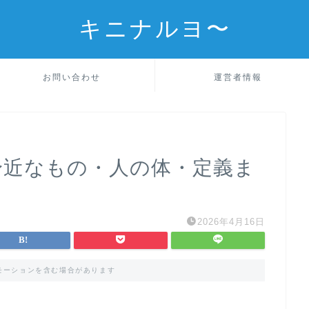
キニナルヨ〜
お問い合わせ
運営者情報
身近なもの・人の体・定義ま
2026年4月16日
モーションを含む場合があります