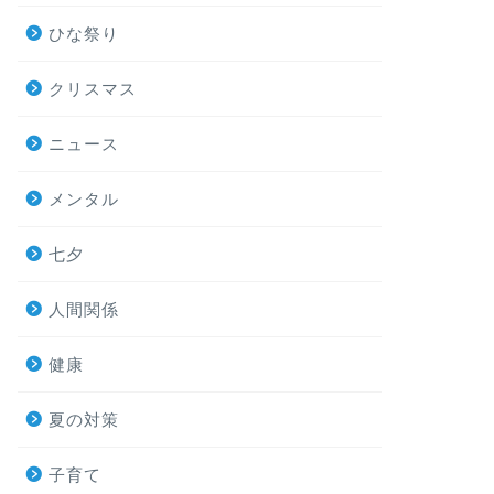
ひな祭り
クリスマス
ニュース
メンタル
七夕
人間関係
健康
夏の対策
子育て