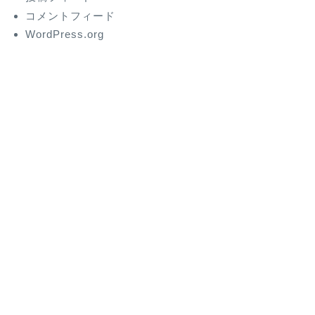
コメントフィード
WordPress.org