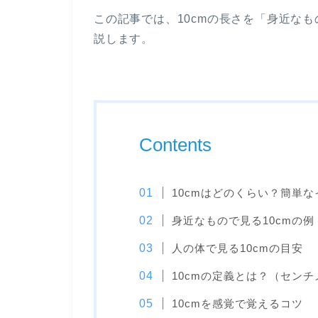
この記事では、10cmの長さを「身近な
説します。
Contents
10cmはどのくらい？簡単な
身近なもので見る10cmの例
人の体で見る10cmの目安
10cmの定義とは？（セン
10cmを感覚で覚えるコツ