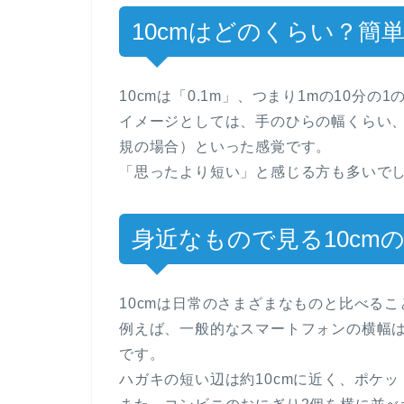
10cmはどのくらい？簡
10cmは「0.1m」、つまり1mの10分の
イメージとしては、手のひらの幅くらい、
規の場合）といった感覚です。
「思ったより短い」と感じる方も多いで
身近なもので見る10cm
10cmは日常のさまざまなものと比べる
例えば、一般的なスマートフォンの横幅は約
です。
ハガキの短い辺は約10cmに近く、ポケッ