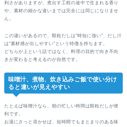
利さがありますが、煮出す工程の途中で生まれる香り
や、素材の細かな違いまでは完全には同じになりませ
ん。
この違いがあるので、顆粒だしは“時短に強い”、だし汁
は“素材感が出しやすい”という特徴を持ちます。
どちらが上という話ではなく、料理の目的で向き不向
きが変わると考えるのが自然です。
味噌汁、煮物、炊き込みご飯で使い分け
ると違いが見えやすい
たとえば味噌汁なら、朝の忙しい時間は顆粒だしが便
利です。
お湯にさっと溶かせば、短時間でもまとまりのある味