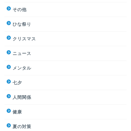
その他
ひな祭り
クリスマス
ニュース
メンタル
七夕
人間関係
健康
夏の対策