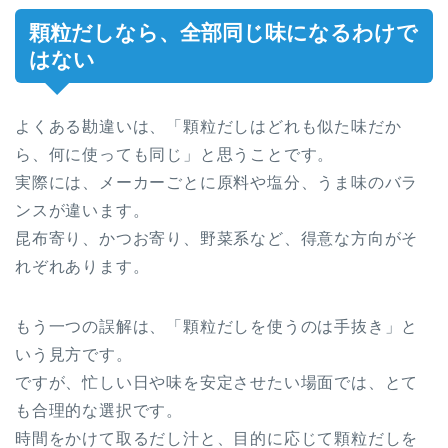
顆粒だしなら、全部同じ味になるわけで
はない
よくある勘違いは、「顆粒だしはどれも似た味だか
ら、何に使っても同じ」と思うことです。
実際には、メーカーごとに原料や塩分、うま味のバラ
ンスが違います。
昆布寄り、かつお寄り、野菜系など、得意な方向がそ
れぞれあります。
もう一つの誤解は、「顆粒だしを使うのは手抜き」と
いう見方です。
ですが、忙しい日や味を安定させたい場面では、とて
も合理的な選択です。
時間をかけて取るだし汁と、目的に応じて顆粒だしを