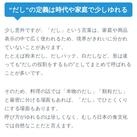
“だし”の定義は時代や家庭で少しゆれる
少し意外ですが、「だし」という言葉は、家庭や商品
表示の中で広く使われるため、境界がきれいに分かれ
ていないことがあります。
たとえば粉末だし、だしパック、白だしなど、形は違
っても“だしの役割をするもの”としてまとめて呼ばれる
ことが多いです。
そのため、料理の話では「本物のだし」「顆粒だし」
と厳密に分ける場面もあれば、「だし」でひとくくり
にする場面もあります。
呼び方がゆれるのは珍しくなく、むしろ日本の食文化
では自然なことだと言えます。