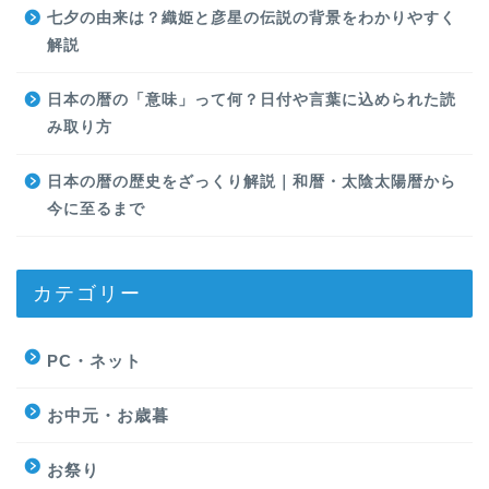
七夕の由来は？織姫と彦星の伝説の背景をわかりやすく
解説
日本の暦の「意味」って何？日付や言葉に込められた読
み取り方
日本の暦の歴史をざっくり解説｜和暦・太陰太陽暦から
今に至るまで
カテゴリー
PC・ネット
お中元・お歳暮
お祭り