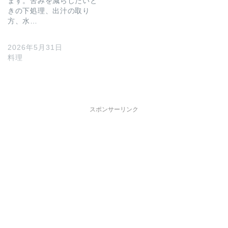
ます。苦みを減らしたいと
きの下処理、出汁の取り
方、水…
2026年5月31日
料理
スポンサーリンク