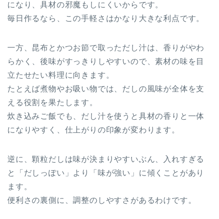
になり、具材の邪魔もしにくいからです。
毎日作るなら、この手軽さはかなり大きな利点です。
一方、昆布とかつお節で取っただし汁は、香りがやわ
らかく、後味がすっきりしやすいので、素材の味を目
立たせたい料理に向きます。
たとえば煮物やお吸い物では、だしの風味が全体を支
える役割を果たします。
炊き込みご飯でも、だし汁を使うと具材の香りと一体
になりやすく、仕上がりの印象が変わります。
逆に、顆粒だしは味が決まりやすいぶん、入れすぎる
と「だしっぽい」より「味が強い」に傾くことがあり
ます。
便利さの裏側に、調整のしやすさがあるわけです。