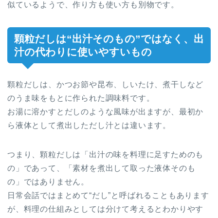
似ているようで、作り方も使い方も別物です。
顆粒だしは“出汁そのもの”ではなく、出
汁の代わりに使いやすいもの
顆粒だしは、かつお節や昆布、しいたけ、煮干しなど
のうま味をもとに作られた調味料です。
お湯に溶かすとだしのような風味が出ますが、最初か
ら液体として煮出しただし汁とは違います。
つまり、顆粒だしは「出汁の味を料理に足すためのも
の」であって、「素材を煮出して取った液体そのも
の」ではありません。
日常会話ではまとめて“だし”と呼ばれることもあります
が、料理の仕組みとしては分けて考えるとわかりやす