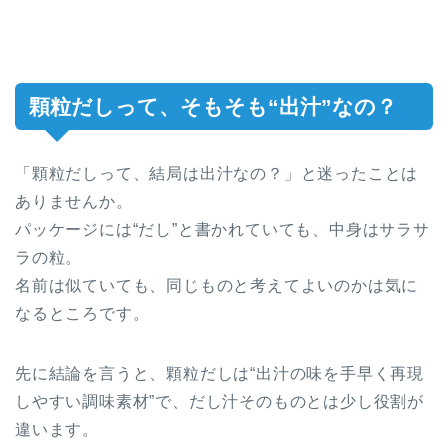
顆粒だしって、そもそも“出汁”なの？
「顆粒だしって、結局は出汁なの？」と迷ったことは
ありませんか。
パッケージには“だし”と書かれていても、中身はサラサ
ラの粒。
名前は似ていても、同じものと考えてよいのかは気に
なるところです。
先に結論を言うと、顆粒だしは“出汁の味を手早く再現
しやすい調味素材”で、だし汁そのものとは少し役割が
違います。