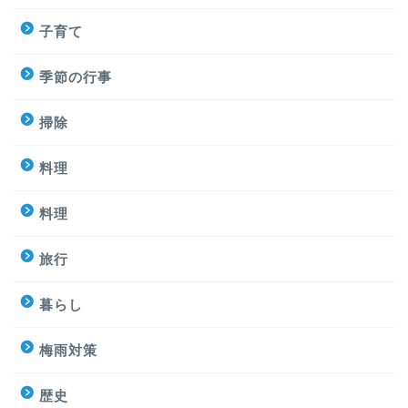
子育て
季節の行事
掃除
料理
料理
旅行
暮らし
梅雨対策
歴史